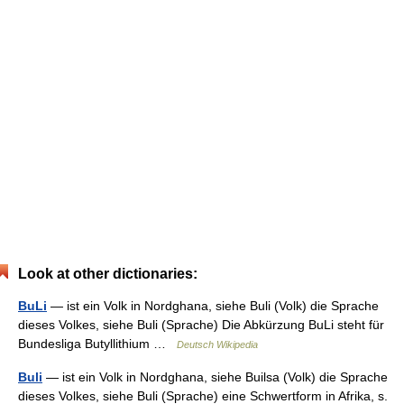
Look at other dictionaries:
BuLi
— ist ein Volk in Nordghana, siehe Buli (Volk) die Sprache
dieses Volkes, siehe Buli (Sprache) Die Abkürzung BuLi steht für
Bundesliga Butyllithium …
Deutsch Wikipedia
Buli
— ist ein Volk in Nordghana, siehe Builsa (Volk) die Sprache
dieses Volkes, siehe Buli (Sprache) eine Schwertform in Afrika, s.