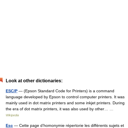
Look at other dictionaries:
ESC/P
— (Epson Standard Code for Printers) is a command
language developed by Epson to control computer printers. It was
mainly used in dot matrix printers and some inkjet printers. During
the era of dot matrix printers, it was also used by other… …
Wikipedia
Esc
— Cette page d’homonymie répertorie les différents sujets et