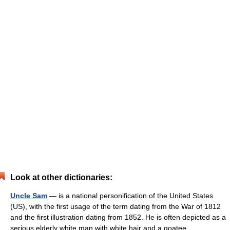
Look at other dictionaries:
Uncle Sam
— is a national personification of the United States
(US), with the first usage of the term dating from the War of 1812
and the first illustration dating from 1852. He is often depicted as a
serious elderly white man with white hair and a goatee,… …