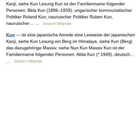
Kanji, siehe Kun Lesung Kun ist der Familienname folgender
Personen: Béla Kun (1886–1939), ungarischer kommunistischer
Politiker Roland Kun, nauruischer Politiker Ruben Kun,
nauruischer… …
Deutsch Wikipedia
Kun
— ist eine japanische Anrede eine Lesweise der japanischen
Kanji, siehe Kun Lesung ein Berg im Himalaya, siehe Kun (Berg)
das dazugehörige Massiv, siehe Nun Kun Massiv Kun ist der
Familienname folgender Personen: Attila Kun (* 1949), deutsch…
…
Deutsch Wikipedia