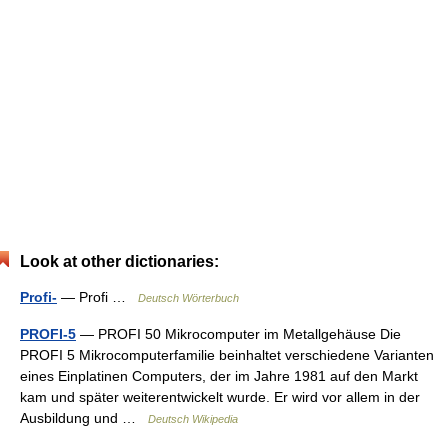
Look at other dictionaries:
Profi-
— Profi …
Deutsch Wörterbuch
PROFI-5
— PROFI 50 Mikrocomputer im Metallgehäuse Die
PROFI 5 Mikrocomputerfamilie beinhaltet verschiedene Varianten
eines Einplatinen Computers, der im Jahre 1981 auf den Markt
kam und später weiterentwickelt wurde. Er wird vor allem in der
Ausbildung und …
Deutsch Wikipedia